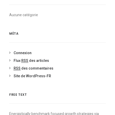
Aucune catégorie
MÉTA
Connexion
Flux
RSS
des articles
RSS
des commentaires
Site de WordPress-FR
FREE TEXT
Energistically benchmark focused growth strategies via