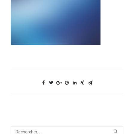
NOUS CONTACTER