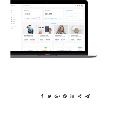
NOUS CONTACTER