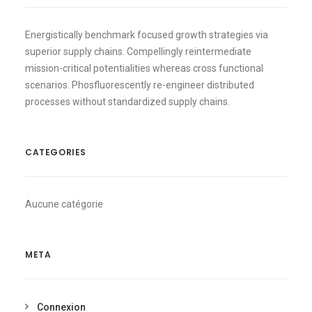
Energistically benchmark focused growth strategies via
superior supply chains. Compellingly reintermediate
mission-critical potentialities whereas cross functional
scenarios. Phosfluorescently re-engineer distributed
processes without standardized supply chains.
CATEGORIES
Aucune catégorie
META
Connexion