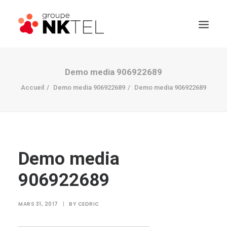
Demo media 906922689
Accueil
Demo media 906922689
Demo media 906922689
Demo media
906922689
MARS 31, 2017
|
BY
CEDRIC