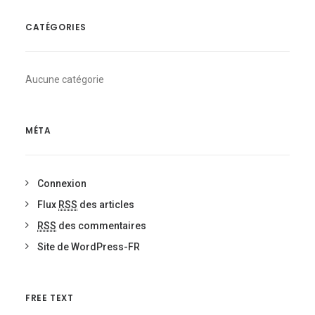
CATÉGORIES
Aucune catégorie
MÉTA
Connexion
Flux
RSS
des articles
RSS
des commentaires
Site de WordPress-FR
FREE TEXT