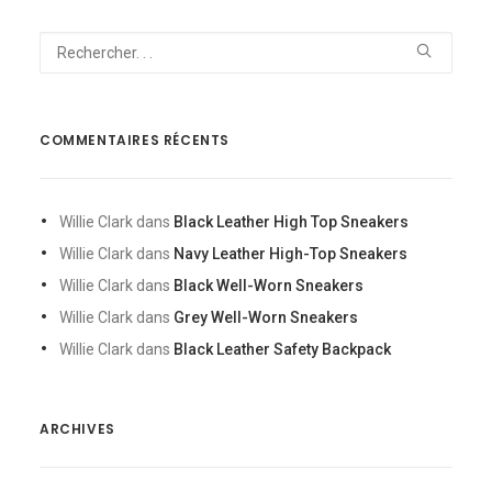
COMMENTAIRES RÉCENTS
Willie Clark
dans
Black Leather High Top Sneakers
Willie Clark
dans
Navy Leather High-Top Sneakers
Willie Clark
dans
Black Well-Worn Sneakers
Willie Clark
dans
Grey Well-Worn Sneakers
Willie Clark
dans
Black Leather Safety Backpack
ARCHIVES