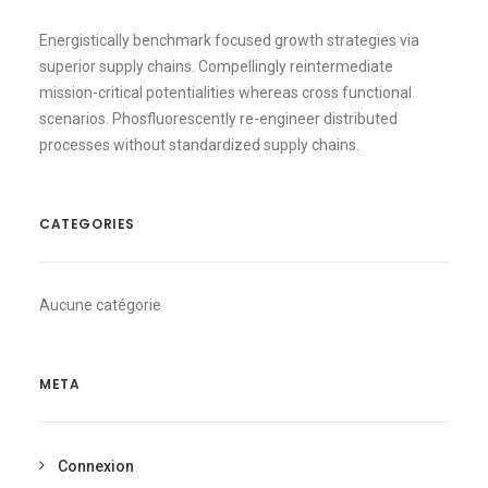
Energistically benchmark focused growth strategies via
superior supply chains. Compellingly reintermediate
mission-critical potentialities whereas cross functional
scenarios. Phosfluorescently re-engineer distributed
processes without standardized supply chains.
CATEGORIES
Aucune catégorie
META
Connexion