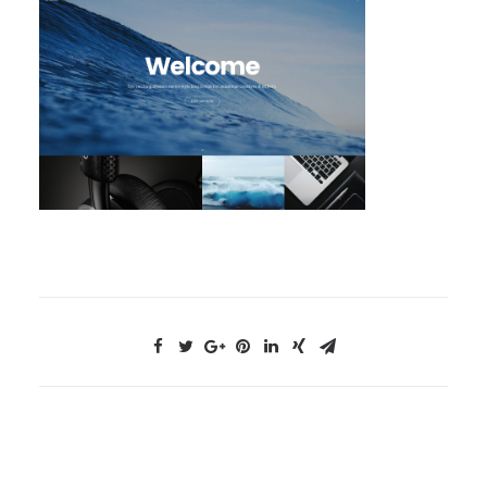
NOUS CONTACTER