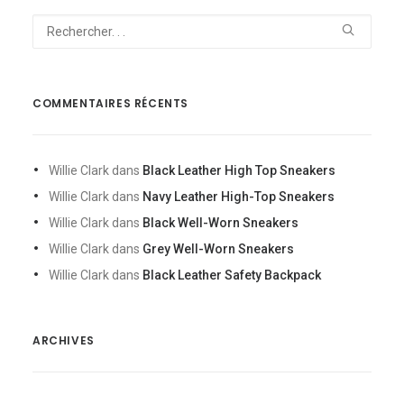
COMMENTAIRES RÉCENTS
Willie Clark
dans
Black Leather High Top Sneakers
Willie Clark
dans
Navy Leather High-Top Sneakers
Willie Clark
dans
Black Well-Worn Sneakers
Willie Clark
dans
Grey Well-Worn Sneakers
Willie Clark
dans
Black Leather Safety Backpack
ARCHIVES