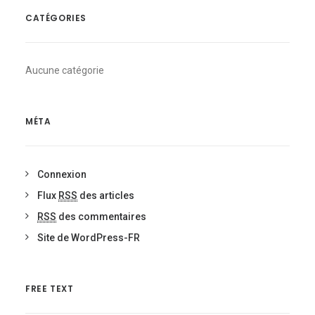
CATÉGORIES
Aucune catégorie
MÉTA
Connexion
Flux
RSS
des articles
RSS
des commentaires
Site de WordPress-FR
FREE TEXT