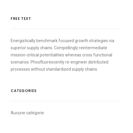
FREE TEXT
Energistically benchmark focused growth strategies via
superior supply chains. Compellingly reintermediate
mission-critical potentialities whereas cross functional
scenarios. Phosfluorescently re-engineer distributed
processes without standardized supply chains.
CATEGORIES
Aucune catégorie