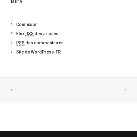
META
Connexion
Flux
RSS
des articles
RSS
des commentaires
Site de WordPress-FR