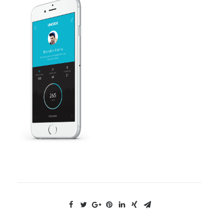
NOUS CONTACTER