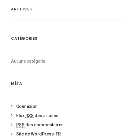
ARCHIVES
CATÉGORIES
Aucune catégorie
MÉTA
Connexion
Flux
RSS
des articles
RSS
des commentaires
Site de WordPress-FR