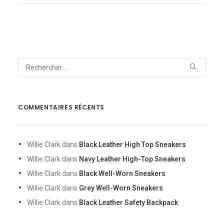
COMMENTAIRES RÉCENTS
Willie Clark
dans
Black Leather High Top Sneakers
Willie Clark
dans
Navy Leather High-Top Sneakers
Willie Clark
dans
Black Well-Worn Sneakers
Willie Clark
dans
Grey Well-Worn Sneakers
Willie Clark
dans
Black Leather Safety Backpack