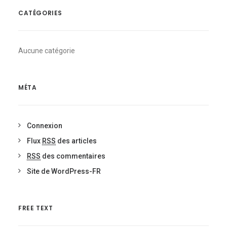
CATÉGORIES
Aucune catégorie
MÉTA
Connexion
Flux
RSS
des articles
RSS
des commentaires
Site de WordPress-FR
FREE TEXT