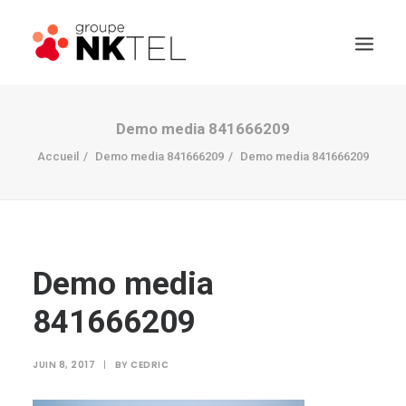
Demo media 841666209
Accueil
Demo media 841666209
Demo media 841666209
Demo media
841666209
JUIN 8, 2017
|
BY
CEDRIC