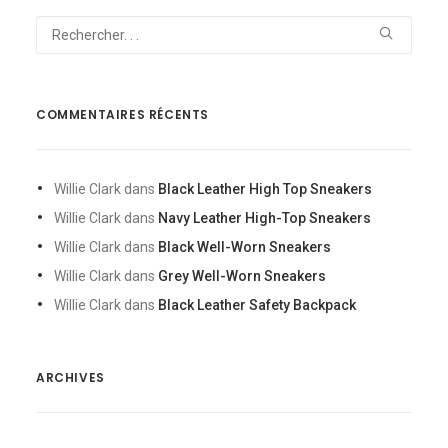
COMMENTAIRES RÉCENTS
Willie Clark
dans
Black Leather High Top Sneakers
Willie Clark
dans
Navy Leather High-Top Sneakers
Willie Clark
dans
Black Well-Worn Sneakers
Willie Clark
dans
Grey Well-Worn Sneakers
Willie Clark
dans
Black Leather Safety Backpack
ARCHIVES