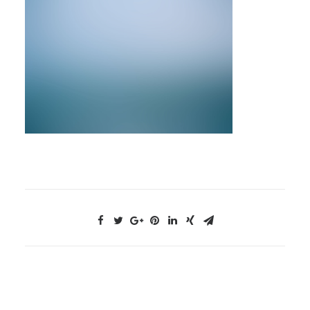
NOUS CONTACTER