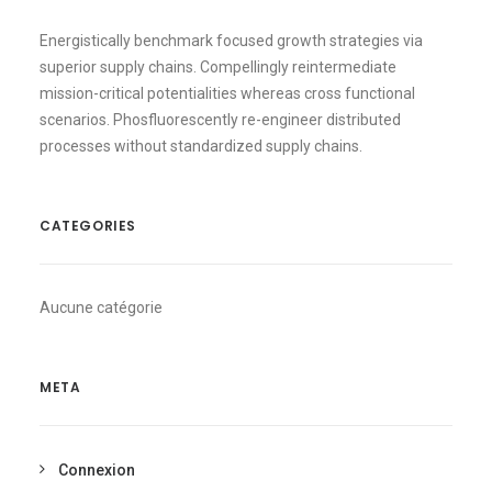
Energistically benchmark focused growth strategies via
superior supply chains. Compellingly reintermediate
mission-critical potentialities whereas cross functional
scenarios. Phosfluorescently re-engineer distributed
processes without standardized supply chains.
CATEGORIES
Aucune catégorie
META
Connexion