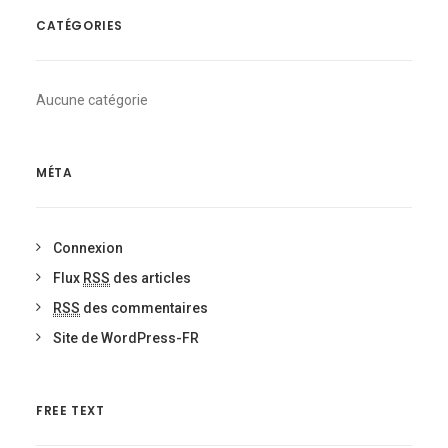
CATÉGORIES
Aucune catégorie
MÉTA
Connexion
Flux
RSS
des articles
RSS
des commentaires
Site de WordPress-FR
FREE TEXT