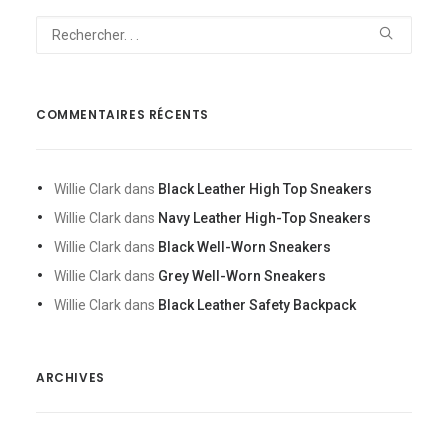
COMMENTAIRES RÉCENTS
Willie Clark
dans
Black Leather High Top Sneakers
Willie Clark
dans
Navy Leather High-Top Sneakers
Willie Clark
dans
Black Well-Worn Sneakers
Willie Clark
dans
Grey Well-Worn Sneakers
Willie Clark
dans
Black Leather Safety Backpack
ARCHIVES