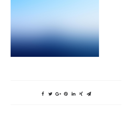
NOUS CONTACTER