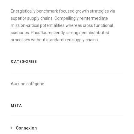
Energistically benchmark focused growth strategies via
superior supply chains. Compellingly reintermediate
mission-critical potentialities whereas cross functional
scenarios. Phosfluorescently re-engineer distributed
processes without standardized supply chains.
CATEGORIES
Aucune catégorie
META
Connexion