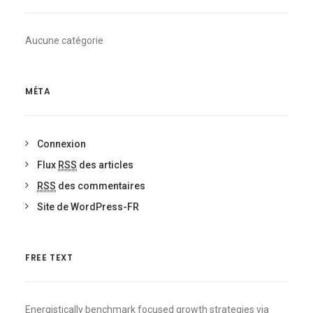
Aucune catégorie
MÉTA
Connexion
Flux
RSS
des articles
RSS
des commentaires
Site de WordPress-FR
FREE TEXT
Energistically benchmark focused growth strategies via