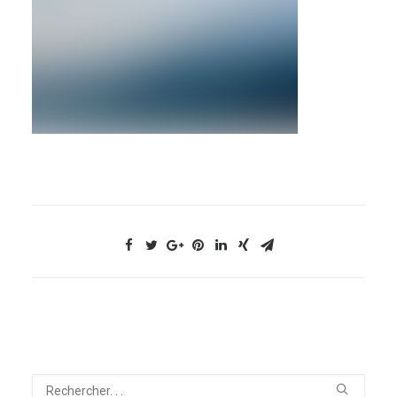
NOUS CONTACTER