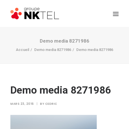
Demo media 8271986
Accueil
Demo media 8271986
Demo media 8271986
Demo media 8271986
MARS 23, 2016
|
BY
CEDRIC