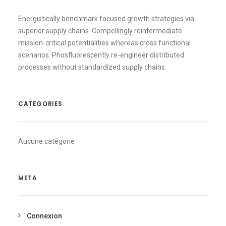
Energistically benchmark focused growth strategies via
superior supply chains. Compellingly reintermediate
mission-critical potentialities whereas cross functional
scenarios. Phosfluorescently re-engineer distributed
processes without standardized supply chains.
CATEGORIES
Aucune catégorie
META
Connexion