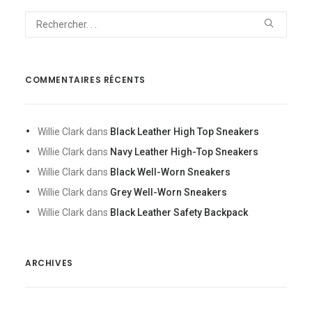
COMMENTAIRES RÉCENTS
Willie Clark
dans
Black Leather High Top Sneakers
Willie Clark
dans
Navy Leather High-Top Sneakers
Willie Clark
dans
Black Well-Worn Sneakers
Willie Clark
dans
Grey Well-Worn Sneakers
Willie Clark
dans
Black Leather Safety Backpack
ARCHIVES