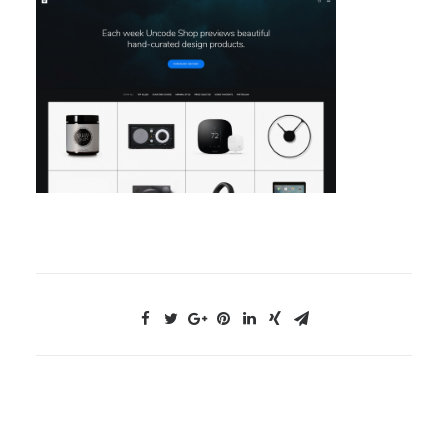
NOUS CONTACTER