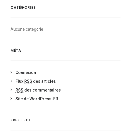
CATÉGORIES
Aucune catégorie
MÉTA
Connexion
Flux
RSS
des articles
RSS
des commentaires
Site de WordPress-FR
FREE TEXT