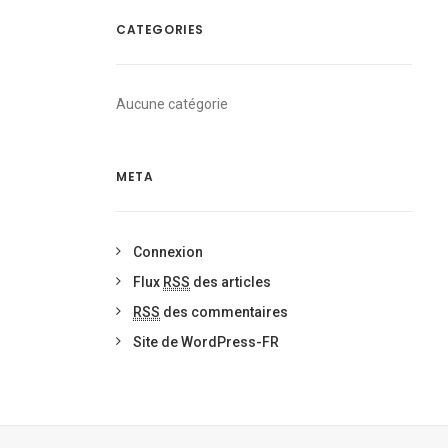
CATEGORIES
Aucune catégorie
META
Connexion
Flux
RSS
des articles
RSS
des commentaires
Site de WordPress-FR