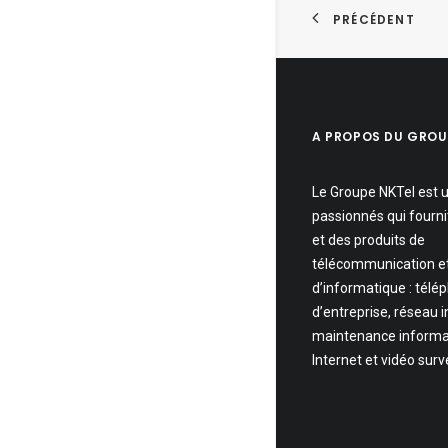
PRÉCÉDENT
A PROPOS DU GROU
Le Groupe NKTel est 
passionnés qui fourni
et des produits de
télécommunication e
d’informatique : télé
d’entreprise, réseau 
maintenance informa
Internet et vidéo surv