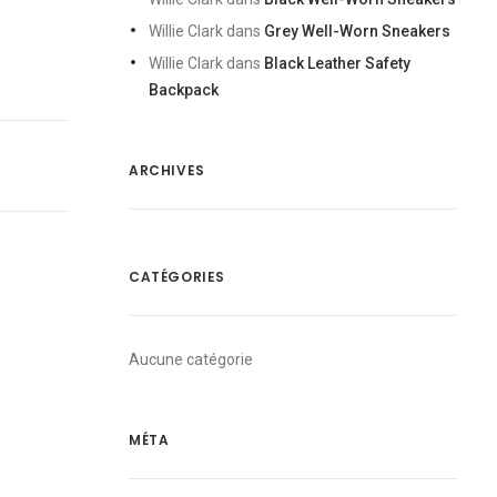
Willie Clark
dans
Grey Well-Worn Sneakers
Willie Clark
dans
Black Leather Safety
Backpack
ARCHIVES
CATÉGORIES
Aucune catégorie
MÉTA