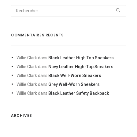
COMMENTAIRES RÉCENTS
Willie Clark
dans
Black Leather High Top Sneakers
Willie Clark
dans
Navy Leather High-Top Sneakers
Willie Clark
dans
Black Well-Worn Sneakers
Willie Clark
dans
Grey Well-Worn Sneakers
Willie Clark
dans
Black Leather Safety Backpack
ARCHIVES