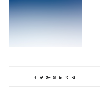
NOUS CONTACTER