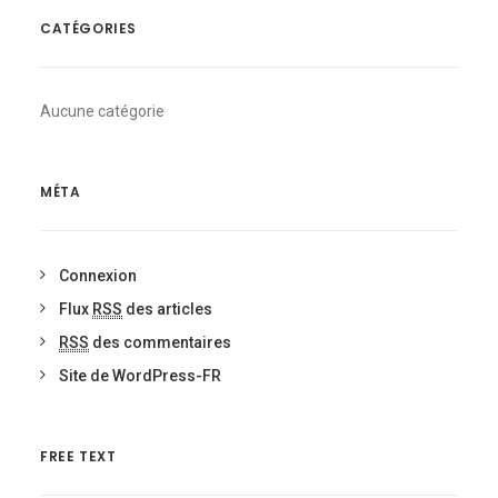
CATÉGORIES
Aucune catégorie
MÉTA
Connexion
Flux
RSS
des articles
RSS
des commentaires
Site de WordPress-FR
FREE TEXT