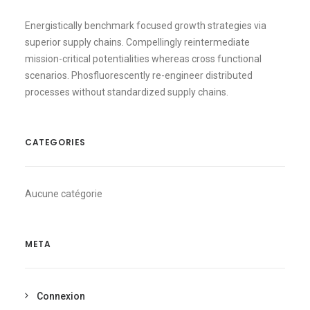
Energistically benchmark focused growth strategies via
superior supply chains. Compellingly reintermediate
mission-critical potentialities whereas cross functional
scenarios. Phosfluorescently re-engineer distributed
processes without standardized supply chains.
CATEGORIES
Aucune catégorie
META
Connexion