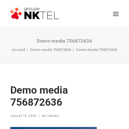
Demo media 756872636
Accueil
Demo media 756872636
Demo media 756872636
Demo media
756872636
JUILLET 10, 2015
|
BY
CEDRIC