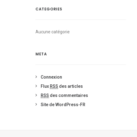
CATEGORIES
Aucune catégorie
META
Connexion
Flux
RSS
des articles
RSS
des commentaires
Site de WordPress-FR