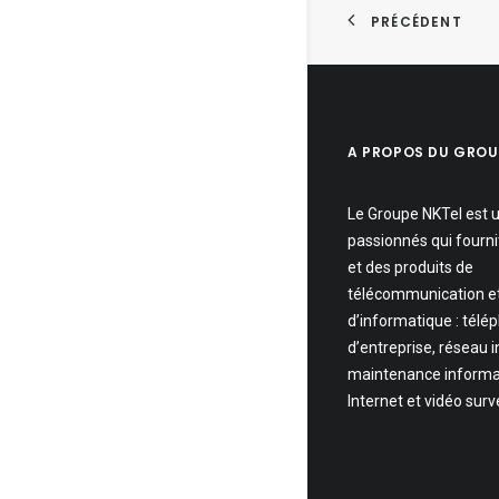
PRÉCÉDENT
A PROPOS DU GROU
Le Groupe NKTel est 
passionnés qui fourni
et des produits de
télécommunication e
d’informatique : télé
d’entreprise, réseau 
maintenance informa
Internet et vidéo surv