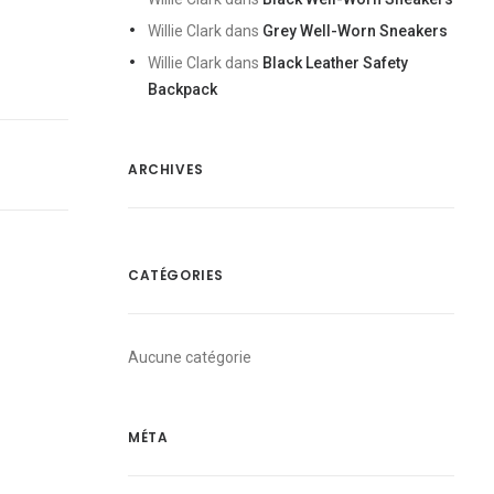
Willie Clark
dans
Grey Well-Worn Sneakers
Willie Clark
dans
Black Leather Safety
Backpack
ARCHIVES
CATÉGORIES
Aucune catégorie
MÉTA