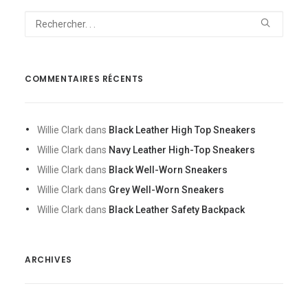
COMMENTAIRES RÉCENTS
Willie Clark
dans
Black Leather High Top Sneakers
Willie Clark
dans
Navy Leather High-Top Sneakers
Willie Clark
dans
Black Well-Worn Sneakers
Willie Clark
dans
Grey Well-Worn Sneakers
Willie Clark
dans
Black Leather Safety Backpack
ARCHIVES