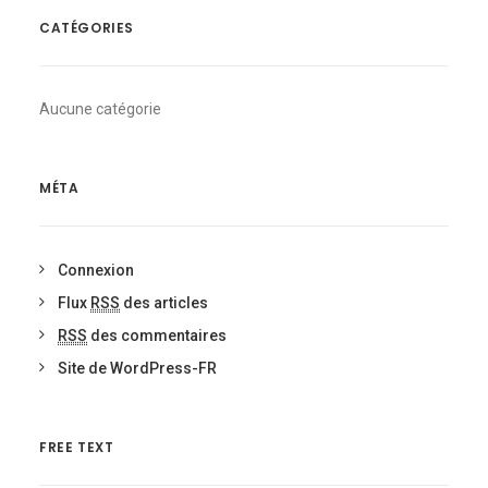
CATÉGORIES
Aucune catégorie
MÉTA
Connexion
Flux
RSS
des articles
RSS
des commentaires
Site de WordPress-FR
FREE TEXT