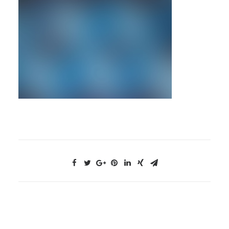
NOUS CONTACTER