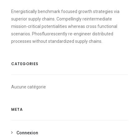
Energistically benchmark focused growth strategies via
superior supply chains. Compellingly reintermediate
mission-critical potentialities whereas cross functional
scenarios. Phosfluorescently re-engineer distributed
processes without standardized supply chains.
CATEGORIES
Aucune catégorie
META
Connexion