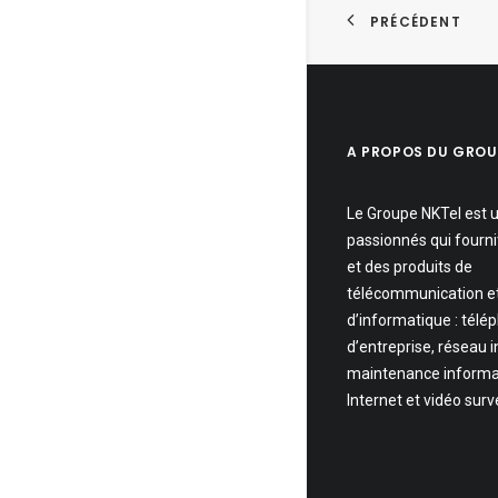
PRÉCÉDENT
A PROPOS DU GROU
Le Groupe NKTel est 
passionnés qui fourni
et des produits de
télécommunication e
d’informatique : télé
d’entreprise, réseau 
maintenance informa
Internet et vidéo surv