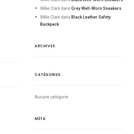
Willie Clark
dans
Grey Well-Worn Sneakers
Willie Clark
dans
Black Leather Safety
Backpack
ARCHIVES
CATÉGORIES
Aucune catégorie
MÉTA