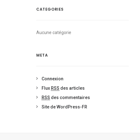
CATEGORIES
Aucune catégorie
META
Connexion
Flux
RSS
des articles
RSS
des commentaires
Site de WordPress-FR