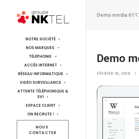
Demo media 611
NOTRE SOCIÉTÉ
NOS MARQUES
Demo m
TÉLÉPHONIE
ACCÈS INTERNET
FÉVRIER 18, 2016
|
RÉSEAU INFORMATIQUE
VIDÉO SURVEILLANCE
ATTENTE TÉLÉPHONIQUE &
SVI
ESPACE CLIENT
ON RECRUTE !
NOUS 
CONTACTER