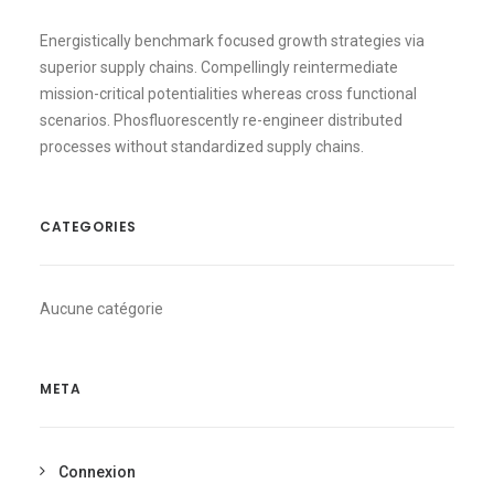
Energistically benchmark focused growth strategies via
superior supply chains. Compellingly reintermediate
mission-critical potentialities whereas cross functional
scenarios. Phosfluorescently re-engineer distributed
processes without standardized supply chains.
CATEGORIES
Aucune catégorie
META
Connexion