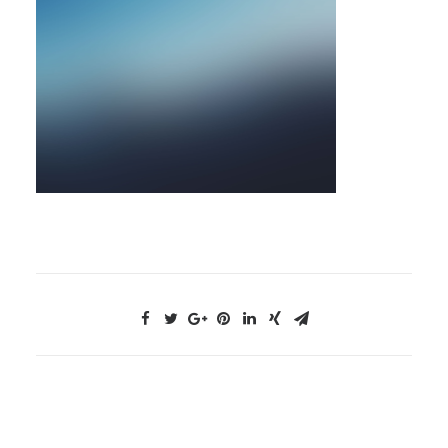
NOUS CONTACTER