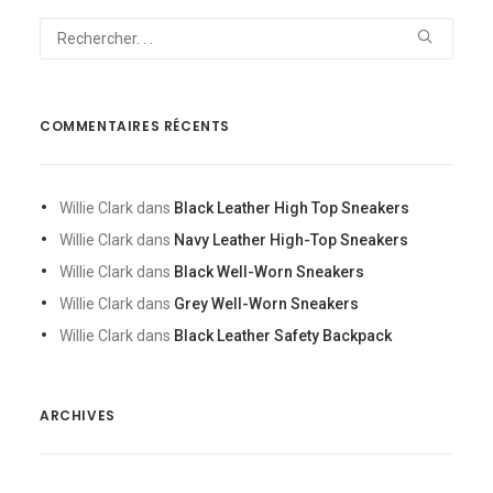
COMMENTAIRES RÉCENTS
Willie Clark
dans
Black Leather High Top Sneakers
Willie Clark
dans
Navy Leather High-Top Sneakers
Willie Clark
dans
Black Well-Worn Sneakers
Willie Clark
dans
Grey Well-Worn Sneakers
Willie Clark
dans
Black Leather Safety Backpack
ARCHIVES