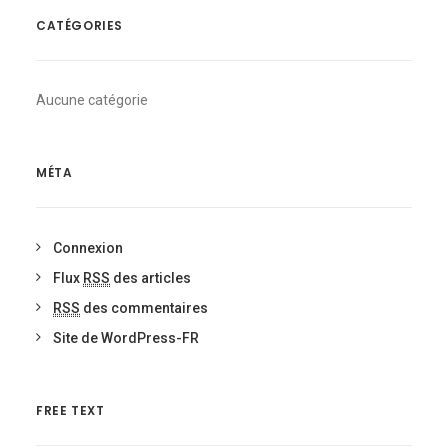
CATÉGORIES
Aucune catégorie
MÉTA
Connexion
Flux
RSS
des articles
RSS
des commentaires
Site de WordPress-FR
FREE TEXT