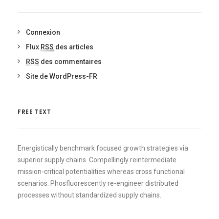
Connexion
Flux
RSS
des articles
RSS
des commentaires
Site de WordPress-FR
FREE TEXT
Energistically benchmark focused growth strategies via
superior supply chains. Compellingly reintermediate
mission-critical potentialities whereas cross functional
scenarios. Phosfluorescently re-engineer distributed
processes without standardized supply chains.