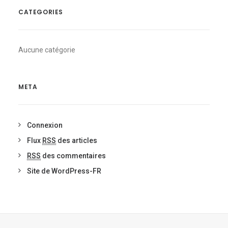
CATEGORIES
Aucune catégorie
META
Connexion
Flux
RSS
des articles
RSS
des commentaires
Site de WordPress-FR