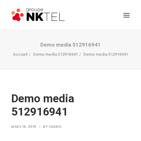
Demo media 512916941
Accueil
Demo media 512916941
Demo media 512916941
Demo media
512916941
MARS 16, 2015
|
BY
CEDRIC