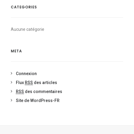
CATEGORIES
Aucune catégorie
META
Connexion
Flux
RSS
des articles
RSS
des commentaires
Site de WordPress-FR