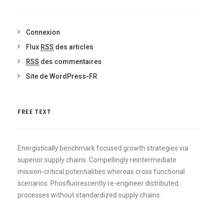
Connexion
Flux
RSS
des articles
RSS
des commentaires
Site de WordPress-FR
FREE TEXT
Energistically benchmark focused growth strategies via
superior supply chains. Compellingly reintermediate
mission-critical potentialities whereas cross functional
scenarios. Phosfluorescently re-engineer distributed
processes without standardized supply chains.