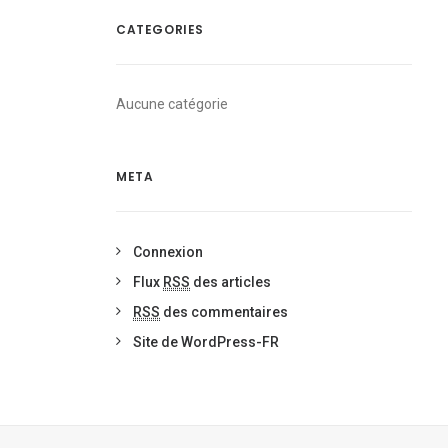
CATEGORIES
Aucune catégorie
META
Connexion
Flux
RSS
des articles
RSS
des commentaires
Site de WordPress-FR