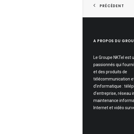
PRÉCÉDENT
A PROPOS DU GROU
Le Groupe NKTel est 
passionnés qui fourni
et des produits de
télécommunication e
d’informatique : télé
d’entreprise, réseau 
maintenance informa
Internet et vidéo surv