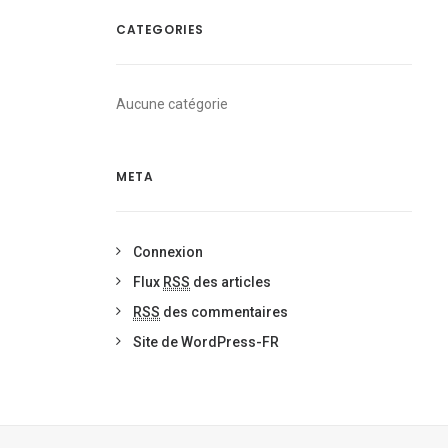
CATEGORIES
Aucune catégorie
META
Connexion
Flux
RSS
des articles
RSS
des commentaires
Site de WordPress-FR