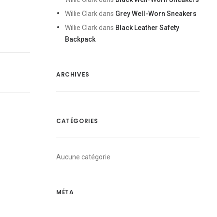
Willie Clark
dans
Grey Well-Worn Sneakers
Willie Clark
dans
Black Leather Safety
Backpack
ARCHIVES
CATÉGORIES
Aucune catégorie
MÉTA