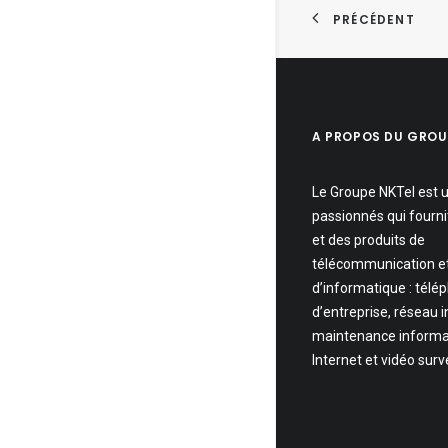
PRÉCÉDENT
A PROPOS DU GROU
Le Groupe NKTel est 
passionnés qui fourni
et des produits de
télécommunication e
d’informatique : télé
d’entreprise, réseau 
maintenance informa
Internet et vidéo surv