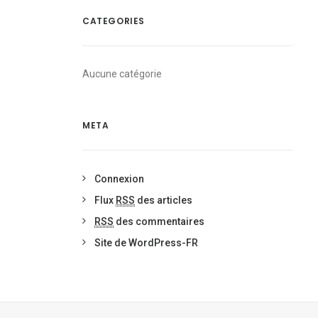
CATEGORIES
Aucune catégorie
META
Connexion
Flux
RSS
des articles
RSS
des commentaires
Site de WordPress-FR