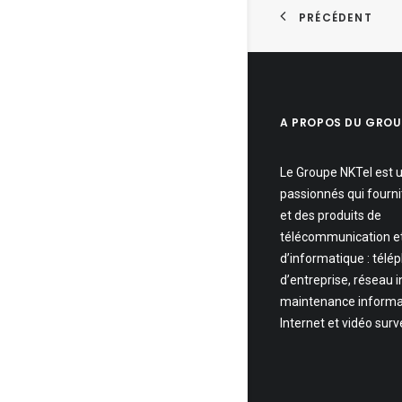
PRÉCÉDENT
A PROPOS DU GROU
Le Groupe NKTel est 
passionnés qui fourni
et des produits de
télécommunication e
d’informatique : télé
d’entreprise, réseau 
maintenance informa
Internet et vidéo surv