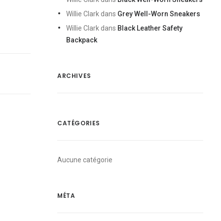
Willie Clark
dans
Grey Well-Worn Sneakers
Willie Clark
dans
Black Leather Safety
Backpack
ARCHIVES
CATÉGORIES
Aucune catégorie
MÉTA