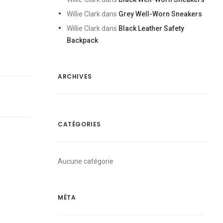
Willie Clark
dans
Grey Well-Worn Sneakers
Willie Clark
dans
Black Leather Safety
Backpack
ARCHIVES
CATÉGORIES
Aucune catégorie
MÉTA