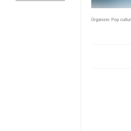
Organizer. Pop cultur