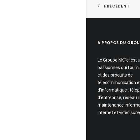
PRÉCÉDENT
A PROPOS DU GROU
Le Groupe NKTel est 
passionnés qui fourni
et des produits de
télécommunication e
d’informatique : télé
d’entreprise, réseau 
maintenance informa
Internet et vidéo surv