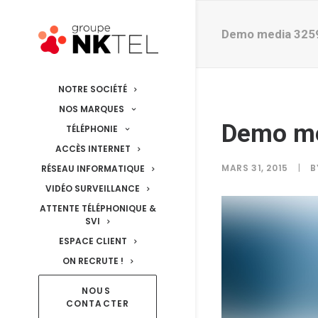
Demo media 325
NOTRE SOCIÉTÉ
NOS MARQUES
Demo m
TÉLÉPHONIE
ACCÈS INTERNET
MARS 31, 2015
|
B
RÉSEAU INFORMATIQUE
VIDÉO SURVEILLANCE
ATTENTE TÉLÉPHONIQUE &
SVI
ESPACE CLIENT
ON RECRUTE !
NOUS 
CONTACTER