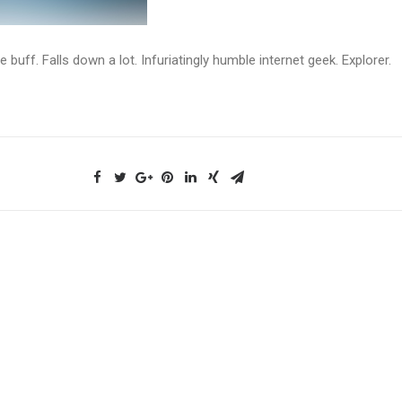
e buff. Falls down a lot. Infuriatingly humble internet geek. Explorer.