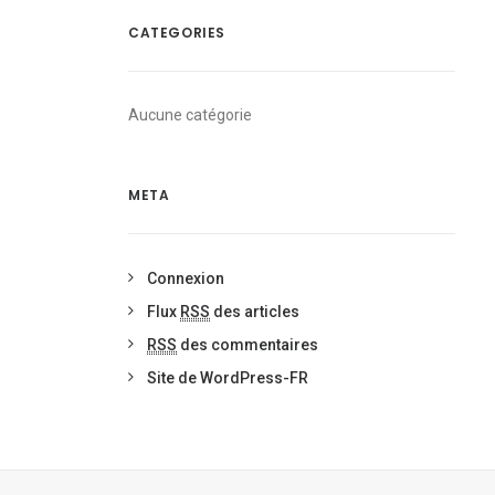
CATEGORIES
Aucune catégorie
META
Connexion
Flux
RSS
des articles
RSS
des commentaires
Site de WordPress-FR