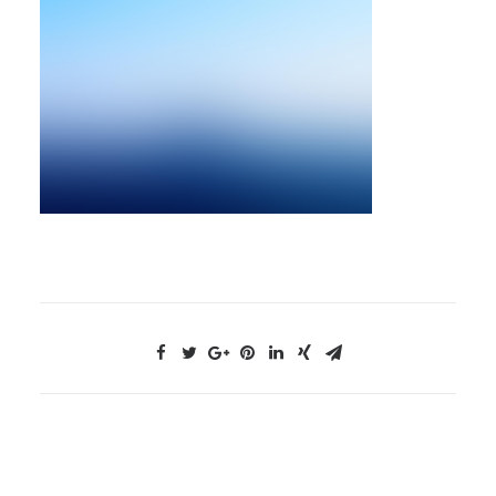
NOUS CONTACTER