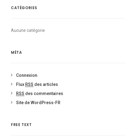
CATÉGORIES
Aucune catégorie
MÉTA
Connexion
Flux
RSS
des articles
RSS
des commentaires
Site de WordPress-FR
FREE TEXT