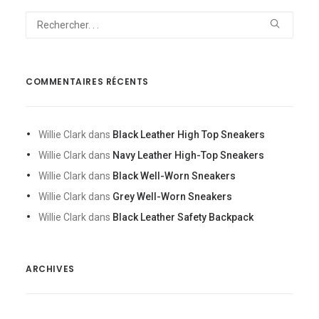
COMMENTAIRES RÉCENTS
Willie Clark
dans
Black Leather High Top Sneakers
Willie Clark
dans
Navy Leather High-Top Sneakers
Willie Clark
dans
Black Well-Worn Sneakers
Willie Clark
dans
Grey Well-Worn Sneakers
Willie Clark
dans
Black Leather Safety Backpack
ARCHIVES