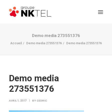
Demo media 273551376
Accueil
Demo media 273551376
Demo media 273551376
Demo media
273551376
AVRIL 1, 2017
|
BY
CEDRIC