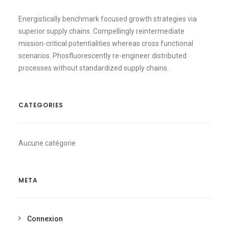
Energistically benchmark focused growth strategies via
superior supply chains. Compellingly reintermediate
mission-critical potentialities whereas cross functional
scenarios. Phosfluorescently re-engineer distributed
processes without standardized supply chains.
CATEGORIES
Aucune catégorie
META
Connexion