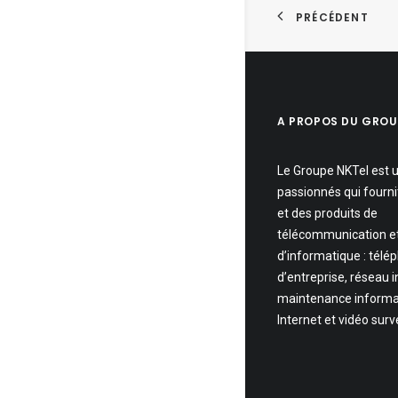
PRÉCÉDENT
A PROPOS DU GROU
Le Groupe NKTel est 
passionnés qui fourni
et des produits de
télécommunication e
d’informatique : télé
d’entreprise, réseau 
maintenance informa
Internet et vidéo surv