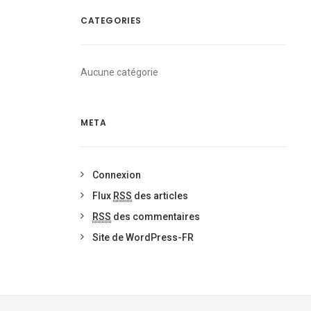
CATEGORIES
Aucune catégorie
META
Connexion
Flux
RSS
des articles
RSS
des commentaires
Site de WordPress-FR