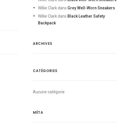
Willie Clark
dans
Grey Well-Worn Sneakers
Willie Clark
dans
Black Leather Safety
Backpack
ARCHIVES
CATÉGORIES
Aucune catégorie
MÉTA