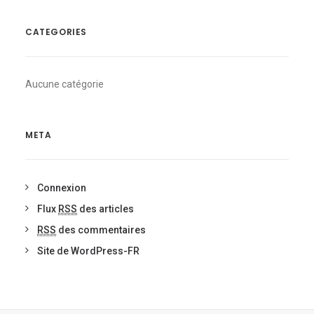
CATEGORIES
Aucune catégorie
META
Connexion
Flux
RSS
des articles
RSS
des commentaires
Site de WordPress-FR