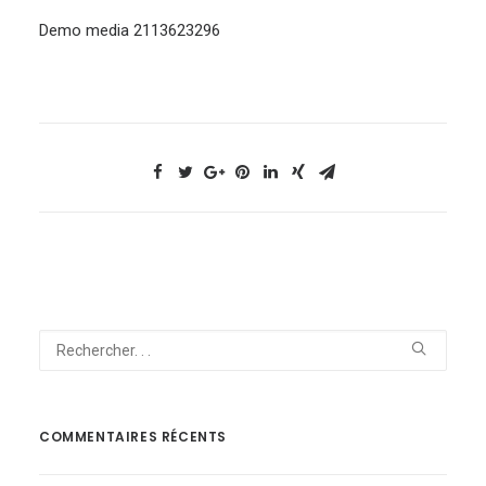
Demo media 2113623296
NOUS CONTACTER
COMMENTAIRES RÉCENTS