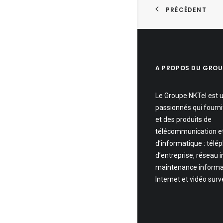
PRÉCÉDENT
A PROPOS DU GROU
Le Groupe NKTel est 
passionnés qui fourni
et des produits de
télécommunication e
d’informatique : télé
d’entreprise, réseau 
maintenance informa
Internet et vidéo surv