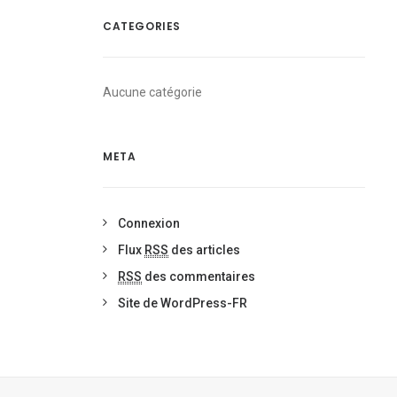
CATEGORIES
Aucune catégorie
META
Connexion
Flux
RSS
des articles
RSS
des commentaires
Site de WordPress-FR