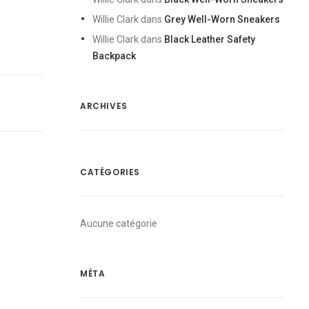
Willie Clark
dans
Grey Well-Worn Sneakers
Willie Clark
dans
Black Leather Safety
Backpack
ARCHIVES
CATÉGORIES
Aucune catégorie
MÉTA