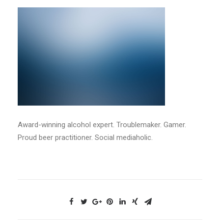
NOUS CONTACTER
Award-winning alcohol expert. Troublemaker. Gamer.
Proud beer practitioner. Social mediaholic.