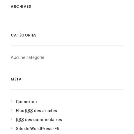
ARCHIVES
CATÉGORIES
Aucune catégorie
MÉTA
Connexion
Flux
RSS
des articles
RSS
des commentaires
Site de WordPress-FR