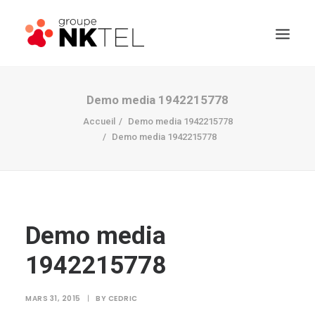
Demo media 1942215778
Accueil
Demo media 1942215778
Demo media 1942215778
Demo media
1942215778
MARS 31, 2015
|
BY
CEDRIC