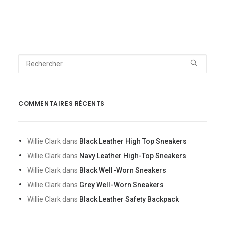
COMMENTAIRES RÉCENTS
Willie Clark
dans
Black Leather High Top Sneakers
Willie Clark
dans
Navy Leather High-Top Sneakers
Willie Clark
dans
Black Well-Worn Sneakers
Willie Clark
dans
Grey Well-Worn Sneakers
Willie Clark
dans
Black Leather Safety Backpack