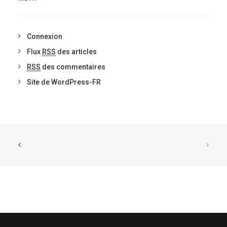
Connexion
Flux
RSS
des articles
RSS
des commentaires
Site de WordPress-FR