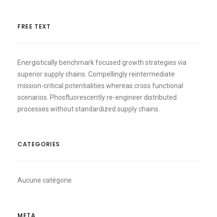
FREE TEXT
Energistically benchmark focused growth strategies via
superior supply chains. Compellingly reintermediate
mission-critical potentialities whereas cross functional
scenarios. Phosfluorescently re-engineer distributed
processes without standardized supply chains.
CATEGORIES
Aucune catégorie
META