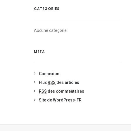
CATEGORIES
Aucune catégorie
META
Connexion
Flux
RSS
des articles
RSS
des commentaires
Site de WordPress-FR