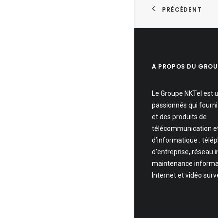
PRÉCÉDENT
A PROPOS DU GROU
Le Groupe NKTel est 
passionnés qui fourni
et des produits de
télécommunication e
d’informatique : télé
d’entreprise, réseau 
maintenance informa
Internet et vidéo surv