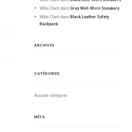
Willie Clark
dans
Grey Well-Worn Sneakers
Willie Clark
dans
Black Leather Safety
Backpack
ARCHIVES
CATÉGORIES
Aucune catégorie
MÉTA