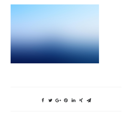
NOUS CONTACTER