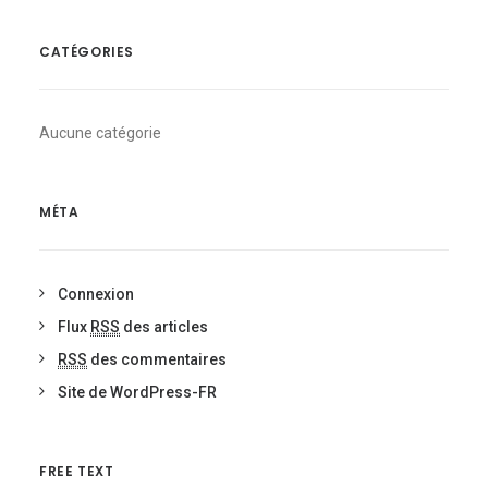
CATÉGORIES
Aucune catégorie
MÉTA
Connexion
Flux
RSS
des articles
RSS
des commentaires
Site de WordPress-FR
FREE TEXT