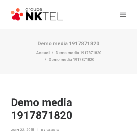
Demo media 1917871820
Accueil
Demo media 1917871820
Demo media 1917871820
Demo media
1917871820
JUIN 22, 2015
|
BY
CEDRIC