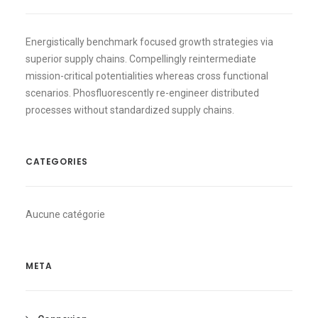
Energistically benchmark focused growth strategies via
superior supply chains. Compellingly reintermediate
mission-critical potentialities whereas cross functional
scenarios. Phosfluorescently re-engineer distributed
processes without standardized supply chains.
CATEGORIES
Aucune catégorie
META