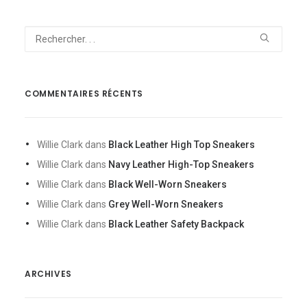
COMMENTAIRES RÉCENTS
Willie Clark
dans
Black Leather High Top Sneakers
Willie Clark
dans
Navy Leather High-Top Sneakers
Willie Clark
dans
Black Well-Worn Sneakers
Willie Clark
dans
Grey Well-Worn Sneakers
Willie Clark
dans
Black Leather Safety Backpack
ARCHIVES