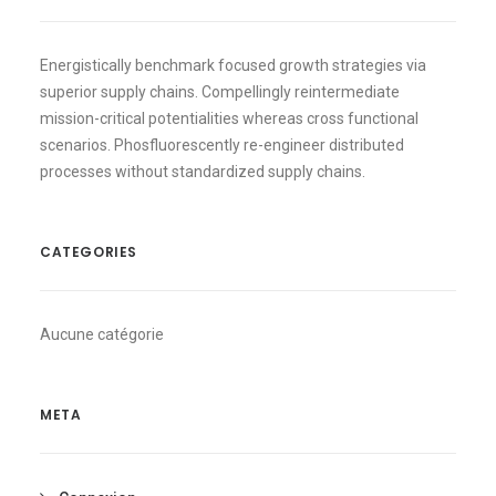
Energistically benchmark focused growth strategies via
superior supply chains. Compellingly reintermediate
mission-critical potentialities whereas cross functional
scenarios. Phosfluorescently re-engineer distributed
processes without standardized supply chains.
CATEGORIES
Aucune catégorie
META