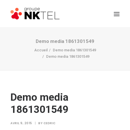
Demo media 1861301549
Accueil
Demo media 1861301549
Demo media 1861301549
Demo media
1861301549
AVRIL 9, 2015
|
BY
CEDRIC