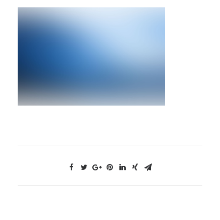
NOUS CONTACTER