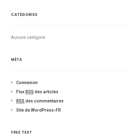
CATÉGORIES
Aucune catégorie
MÉTA
Connexion
Flux
RSS
des articles
RSS
des commentaires
Site de WordPress-FR
FREE TEXT