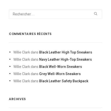
COMMENTAIRES RÉCENTS
Willie Clark
dans
Black Leather High Top Sneakers
Willie Clark
dans
Navy Leather High-Top Sneakers
Willie Clark
dans
Black Well-Worn Sneakers
Willie Clark
dans
Grey Well-Worn Sneakers
Willie Clark
dans
Black Leather Safety Backpack
ARCHIVES