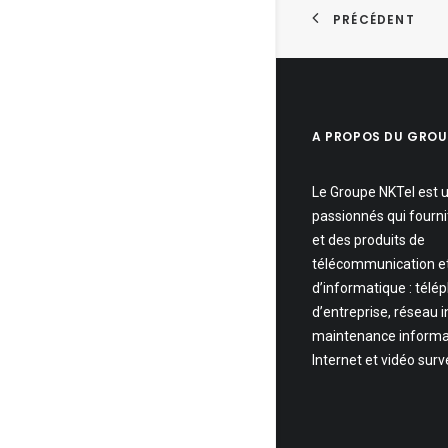
PRÉCÉDENT
A PROPOS DU GROU
Le Groupe NKTel est 
passionnés qui fourni
et des produits de
télécommunication e
d’informatique : télé
d’entreprise, réseau 
maintenance informa
Internet et vidéo surv