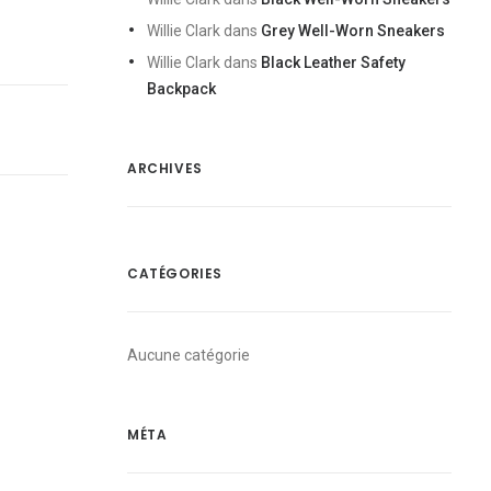
Willie Clark
dans
Grey Well-Worn Sneakers
Willie Clark
dans
Black Leather Safety
Backpack
ARCHIVES
CATÉGORIES
Aucune catégorie
MÉTA