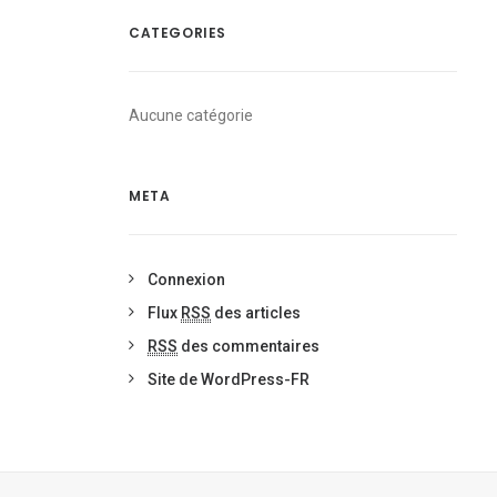
CATEGORIES
Aucune catégorie
META
Connexion
Flux
RSS
des articles
RSS
des commentaires
Site de WordPress-FR