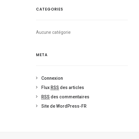
CATEGORIES
Aucune catégorie
META
Connexion
Flux
RSS
des articles
RSS
des commentaires
Site de WordPress-FR