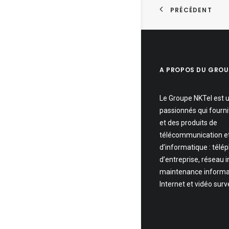
PRÉCÉDENT
A PROPOS DU GROU
Le Groupe NKTel est 
passionnés qui fourni
et des produits de
télécommunication e
d’informatique : télé
d’entreprise, réseau 
maintenance informa
Internet et vidéo surv