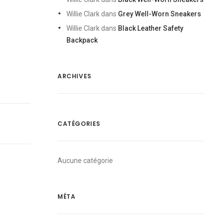
Willie Clark
dans
Grey Well-Worn Sneakers
Willie Clark
dans
Black Leather Safety
Backpack
ARCHIVES
CATÉGORIES
Aucune catégorie
MÉTA