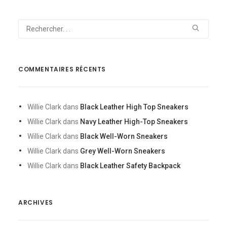
COMMENTAIRES RÉCENTS
Willie Clark
dans
Black Leather High Top Sneakers
Willie Clark
dans
Navy Leather High-Top Sneakers
Willie Clark
dans
Black Well-Worn Sneakers
Willie Clark
dans
Grey Well-Worn Sneakers
Willie Clark
dans
Black Leather Safety Backpack
ARCHIVES