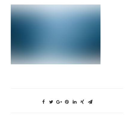
NOUS CONTACTER