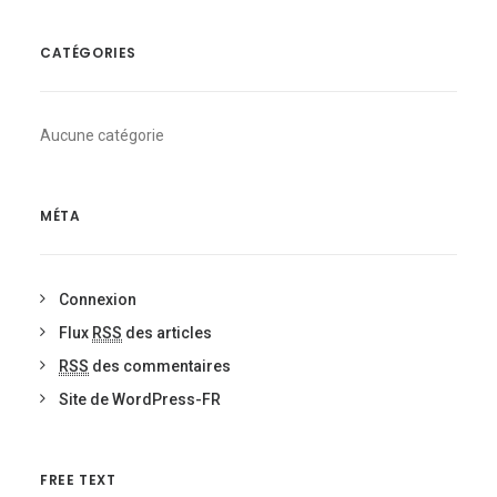
CATÉGORIES
Aucune catégorie
MÉTA
Connexion
Flux
RSS
des articles
RSS
des commentaires
Site de WordPress-FR
FREE TEXT