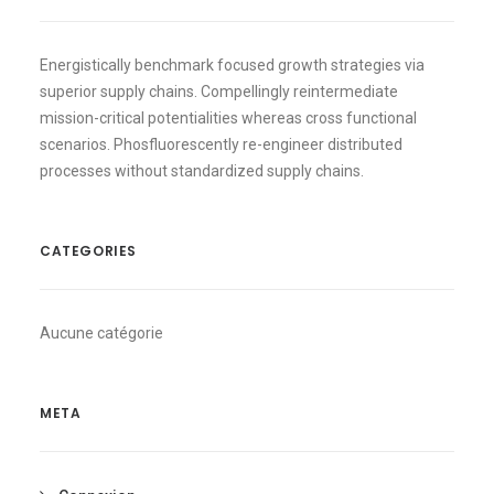
Energistically benchmark focused growth strategies via
superior supply chains. Compellingly reintermediate
mission-critical potentialities whereas cross functional
scenarios. Phosfluorescently re-engineer distributed
processes without standardized supply chains.
CATEGORIES
Aucune catégorie
META