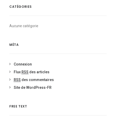
CATÉGORIES
Aucune catégorie
MÉTA
Connexion
Flux
RSS
des articles
RSS
des commentaires
Site de WordPress-FR
FREE TEXT