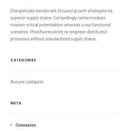
Energistically benchmark focused growth strategies via
superior supply chains. Compellingly reintermediate
mission-critical potentialities whereas cross functional
scenarios. Phosfluorescently re-engineer distributed
processes without standardized supply chains.
CATEGORIES
Aucune catégorie
META
Connexion