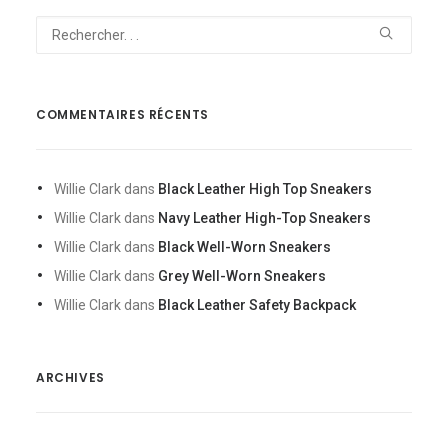
COMMENTAIRES RÉCENTS
Willie Clark
dans
Black Leather High Top Sneakers
Willie Clark
dans
Navy Leather High-Top Sneakers
Willie Clark
dans
Black Well-Worn Sneakers
Willie Clark
dans
Grey Well-Worn Sneakers
Willie Clark
dans
Black Leather Safety Backpack
ARCHIVES