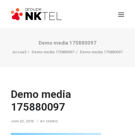
Demo media 175880097
Accueil
Demo media 175880097
Demo media 175880097
Demo media
175880097
JUIN 22, 2015
|
BY
CEDRIC