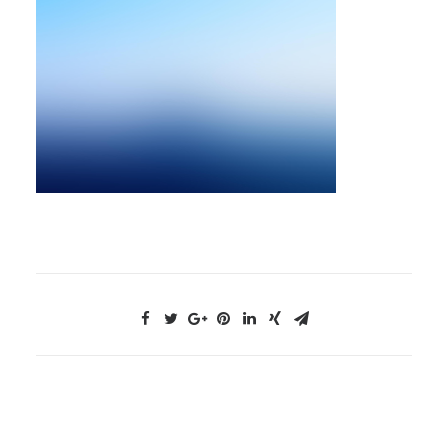
NOUS CONTACTER