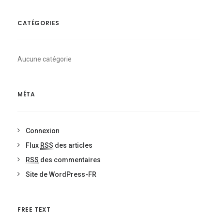
CATÉGORIES
Aucune catégorie
MÉTA
Connexion
Flux
RSS
des articles
RSS
des commentaires
Site de WordPress-FR
FREE TEXT