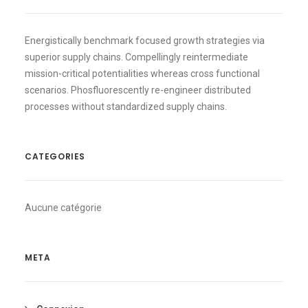
Energistically benchmark focused growth strategies via
superior supply chains. Compellingly reintermediate
mission-critical potentialities whereas cross functional
scenarios. Phosfluorescently re-engineer distributed
processes without standardized supply chains.
CATEGORIES
Aucune catégorie
META