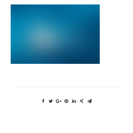
NOUS CONTACTER