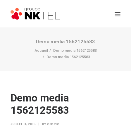
Demo media 1562125583
Accueil
Demo media 1562125583
Demo media 1562125583
Demo media
1562125583
JUILLET 11, 2015
|
BY
CEDRIC