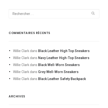
COMMENTAIRES RÉCENTS
Willie Clark
dans
Black Leather High Top Sneakers
Willie Clark
dans
Navy Leather High-Top Sneakers
Willie Clark
dans
Black Well-Worn Sneakers
Willie Clark
dans
Grey Well-Worn Sneakers
Willie Clark
dans
Black Leather Safety Backpack
ARCHIVES