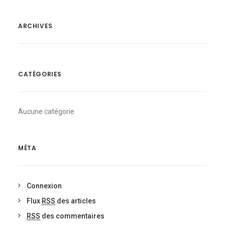
ARCHIVES
CATÉGORIES
Aucune catégorie
MÉTA
Connexion
Flux
RSS
des articles
RSS
des commentaires