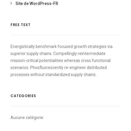
Site de WordPress-FR
FREE TEXT
Energistically benchmark focused growth strategies via
superior supply chains. Compellingly reintermediate
mission-critical potentialities whereas cross functional
scenarios. Phosfluorescently re-engineer distributed
processes without standardized supply chains.
CATEGORIES
Aucune catégorie