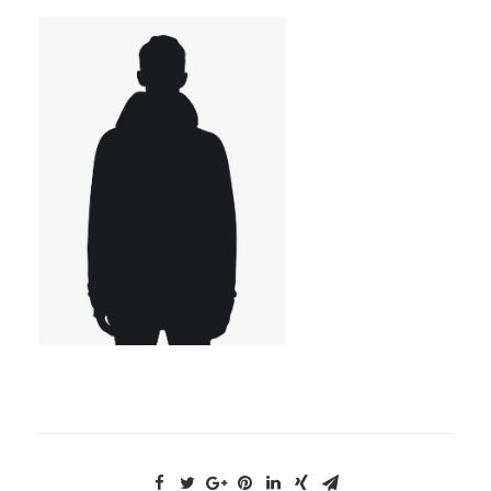
NOUS CONTACTER