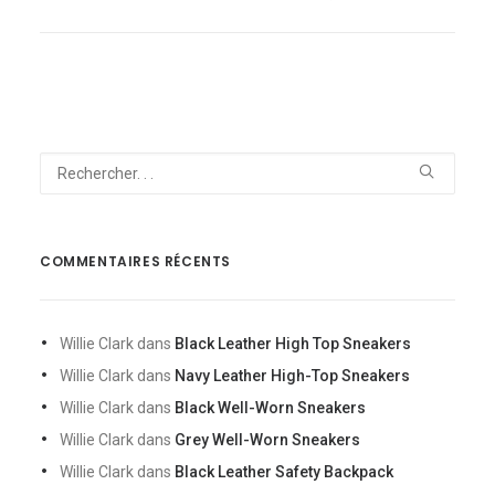
COMMENTAIRES RÉCENTS
Willie Clark
dans
Black Leather High Top Sneakers
Willie Clark
dans
Navy Leather High-Top Sneakers
Willie Clark
dans
Black Well-Worn Sneakers
Willie Clark
dans
Grey Well-Worn Sneakers
Willie Clark
dans
Black Leather Safety Backpack