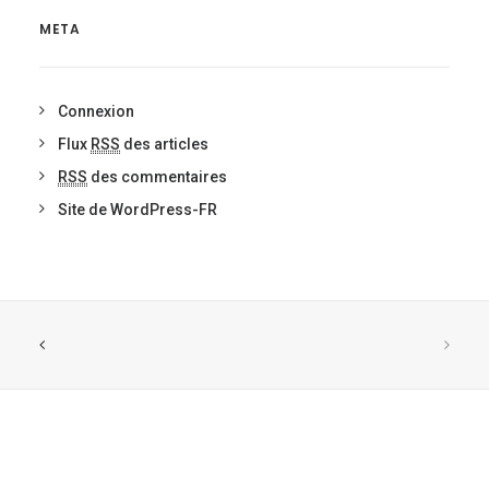
META
Connexion
Flux
RSS
des articles
RSS
des commentaires
Site de WordPress-FR