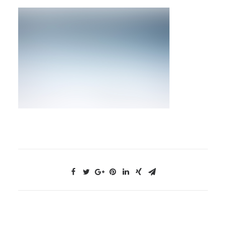
NOUS CONTACTER