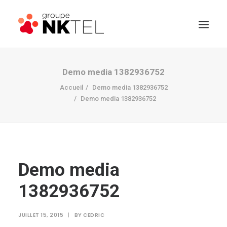
Demo media 1382936752
Accueil
Demo media 1382936752
Demo media 1382936752
Demo media
1382936752
JUILLET 15, 2015
|
BY
CEDRIC