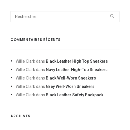
COMMENTAIRES RÉCENTS
Willie Clark
dans
Black Leather High Top Sneakers
Willie Clark
dans
Navy Leather High-Top Sneakers
Willie Clark
dans
Black Well-Worn Sneakers
Willie Clark
dans
Grey Well-Worn Sneakers
Willie Clark
dans
Black Leather Safety Backpack
ARCHIVES