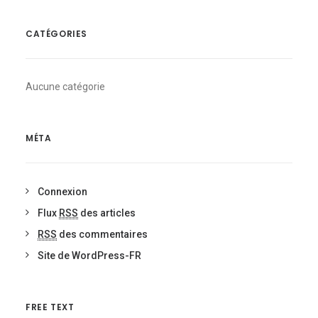
CATÉGORIES
Aucune catégorie
MÉTA
Connexion
Flux
RSS
des articles
RSS
des commentaires
Site de WordPress-FR
FREE TEXT