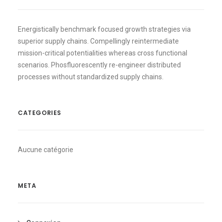
Energistically benchmark focused growth strategies via
superior supply chains. Compellingly reintermediate
mission-critical potentialities whereas cross functional
scenarios. Phosfluorescently re-engineer distributed
processes without standardized supply chains.
CATEGORIES
Aucune catégorie
META