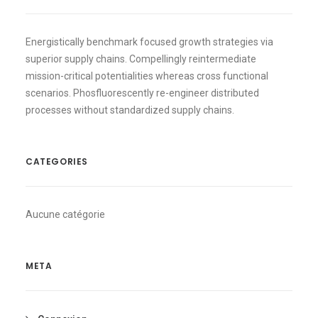
Energistically benchmark focused growth strategies via
superior supply chains. Compellingly reintermediate
mission-critical potentialities whereas cross functional
scenarios. Phosfluorescently re-engineer distributed
processes without standardized supply chains.
CATEGORIES
Aucune catégorie
META