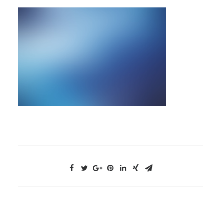
NOUS CONTACTER