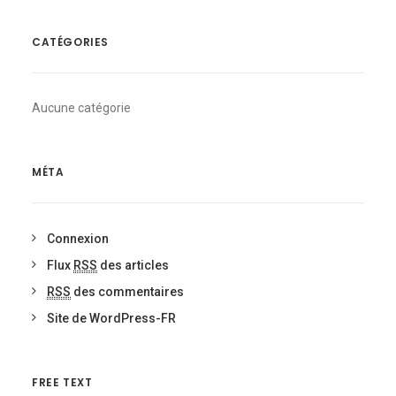
CATÉGORIES
Aucune catégorie
MÉTA
Connexion
Flux
RSS
des articles
RSS
des commentaires
Site de WordPress-FR
FREE TEXT