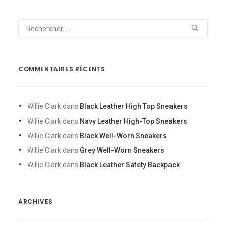
COMMENTAIRES RÉCENTS
Willie Clark
dans
Black Leather High Top Sneakers
Willie Clark
dans
Navy Leather High-Top Sneakers
Willie Clark
dans
Black Well-Worn Sneakers
Willie Clark
dans
Grey Well-Worn Sneakers
Willie Clark
dans
Black Leather Safety Backpack
ARCHIVES