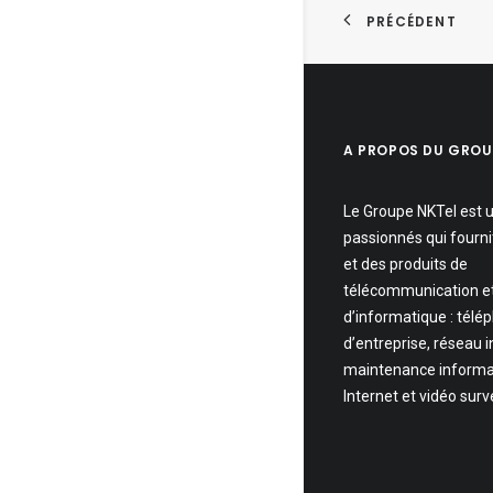
PRÉCÉDENT
A PROPOS DU GROU
Le Groupe NKTel est 
passionnés qui fourni
et des produits de
télécommunication e
d’informatique : télé
d’entreprise, réseau 
maintenance informa
Internet et vidéo surv