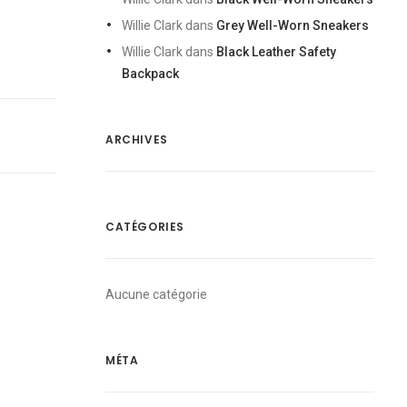
Willie Clark
dans
Grey Well-Worn Sneakers
Willie Clark
dans
Black Leather Safety
Backpack
ARCHIVES
CATÉGORIES
Aucune catégorie
MÉTA