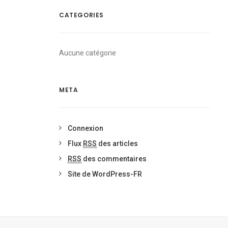
CATEGORIES
Aucune catégorie
META
Connexion
Flux
RSS
des articles
RSS
des commentaires
Site de WordPress-FR