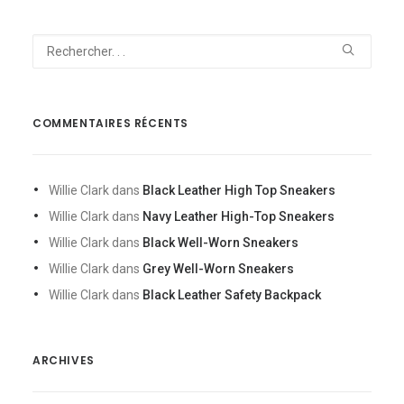
COMMENTAIRES RÉCENTS
Willie Clark
dans
Black Leather High Top Sneakers
Willie Clark
dans
Navy Leather High-Top Sneakers
Willie Clark
dans
Black Well-Worn Sneakers
Willie Clark
dans
Grey Well-Worn Sneakers
Willie Clark
dans
Black Leather Safety Backpack
ARCHIVES