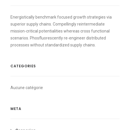
Energistically benchmark focused growth strategies via
superior supply chains. Compellingly reintermediate
mission-critical potentialities whereas cross functional
scenarios. Phosfluorescently re-engineer distributed
processes without standardized supply chains.
CATEGORIES
Aucune catégorie
META