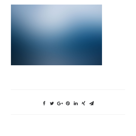
NOUS CONTACTER