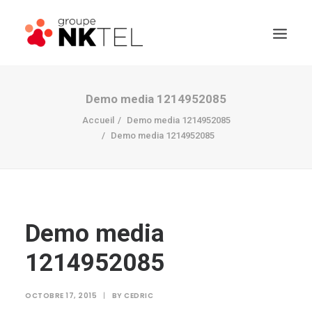
Demo media 1214952085
Accueil
Demo media 1214952085
Demo media 1214952085
Demo media
1214952085
OCTOBRE 17, 2015
|
BY
CEDRIC