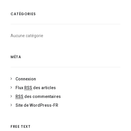
CATÉGORIES
Aucune catégorie
MÉTA
Connexion
Flux
RSS
des articles
RSS
des commentaires
Site de WordPress-FR
FREE TEXT