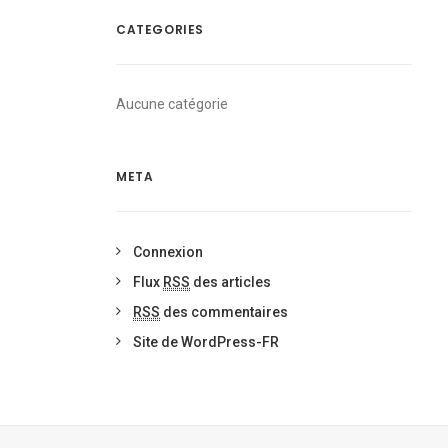
CATEGORIES
Aucune catégorie
META
Connexion
Flux
RSS
des articles
RSS
des commentaires
Site de WordPress-FR