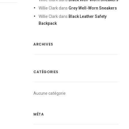
Willie Clark
dans
Grey Well-Worn Sneakers
Willie Clark
dans
Black Leather Safety
Backpack
ARCHIVES
CATÉGORIES
Aucune catégorie
MÉTA