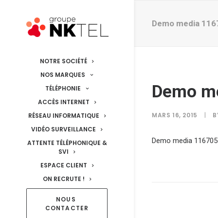
Demo media 116
NOTRE SOCIÉTÉ
NOS MARQUES
Demo m
TÉLÉPHONIE
ACCÈS INTERNET
MARS 16, 2015
|
B
RÉSEAU INFORMATIQUE
VIDÉO SURVEILLANCE
Demo media 116705
ATTENTE TÉLÉPHONIQUE &
SVI
ESPACE CLIENT
ON RECRUTE !
NOUS 
CONTACTER