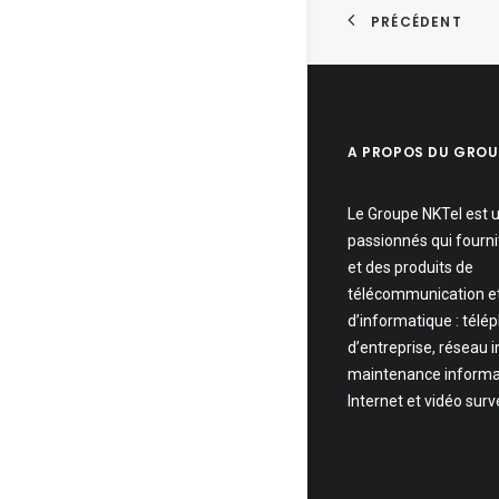
PRÉCÉDENT
A PROPOS DU GROU
Le Groupe NKTel est 
passionnés qui fourni
et des produits de
télécommunication e
d’informatique : télé
d’entreprise, réseau 
maintenance informa
Internet et vidéo surv