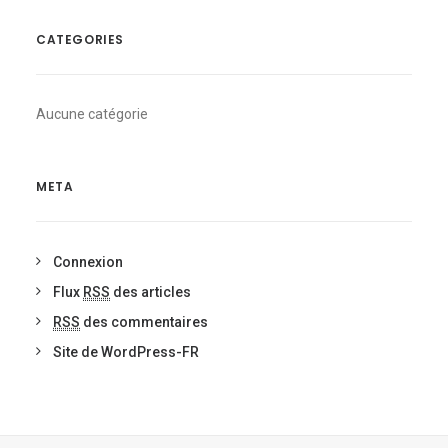
CATEGORIES
Aucune catégorie
META
Connexion
Flux
RSS
des articles
RSS
des commentaires
Site de WordPress-FR