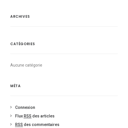
ARCHIVES
CATÉGORIES
Aucune catégorie
MÉTA
Connexion
Flux
RSS
des articles
RSS
des commentaires