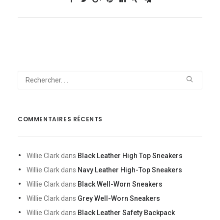
COMMENTAIRES RÉCENTS
Willie Clark
dans
Black Leather High Top Sneakers
Willie Clark
dans
Navy Leather High-Top Sneakers
Willie Clark
dans
Black Well-Worn Sneakers
Willie Clark
dans
Grey Well-Worn Sneakers
Willie Clark
dans
Black Leather Safety Backpack