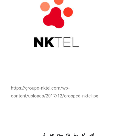
NOUS CONTACTER
https://groupe-nktel.com/wp-
content/uploads/2017/12/cropped-nktel.jpg