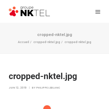
cropped-nktel.jpg
Accueil
cropped-nktel.jpg
cropped-nktel.jpg
cropped-nktel.jpg
JUIN 12, 2019
|
BY
PHILIPPE LEBLANC