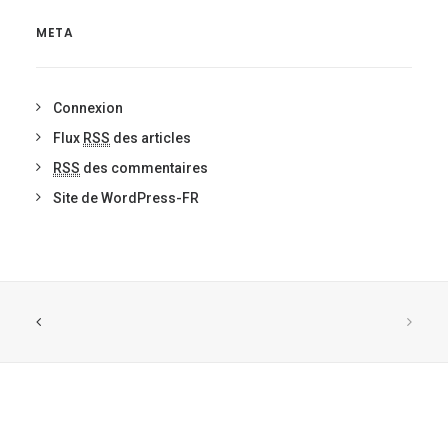
META
Connexion
Flux
RSS
des articles
RSS
des commentaires
Site de WordPress-FR