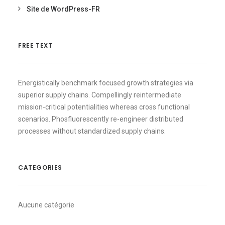
Site de WordPress-FR
FREE TEXT
Energistically benchmark focused growth strategies via
superior supply chains. Compellingly reintermediate
mission-critical potentialities whereas cross functional
scenarios. Phosfluorescently re-engineer distributed
processes without standardized supply chains.
CATEGORIES
Aucune catégorie