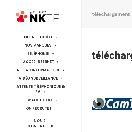
téléchargement
NOTRE SOCIÉTÉ
NOS MARQUES
télécha
TÉLÉPHONIE
ACCÈS INTERNET
RÉSEAU INFORMATIQUE
VIDÉO SURVEILLANCE
ATTENTE TÉLÉPHONIQUE &
SVI
ESPACE CLIENT
ON RECRUTE !
NOUS 
CONTACTER