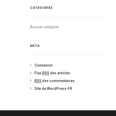
CATEGORIES
Aucune catégorie
META
Connexion
Flux
RSS
des articles
RSS
des commentaires
Site de WordPress-FR