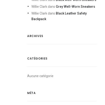
Willie Clark
dans
Grey Well-Worn Sneakers
Willie Clark
dans
Black Leather Safety
Backpack
ARCHIVES
CATÉGORIES
Aucune catégorie
MÉTA