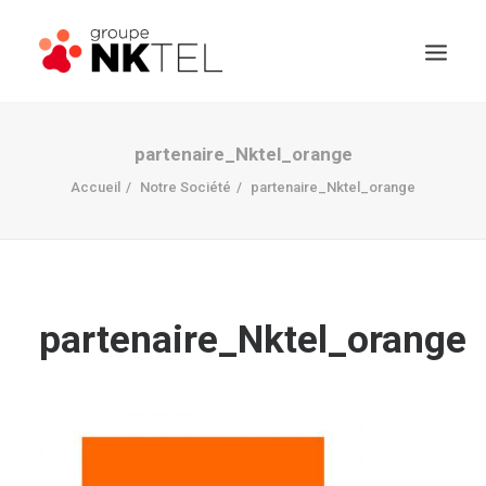
partenaire_Nktel_orange
Accueil
Notre Société
partenaire_Nktel_orange
partenaire_Nktel_orange