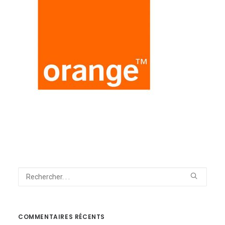
NOUS CONTACTER
COMMENTAIRES RÉCENTS