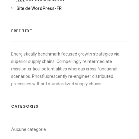
Site de WordPress-FR
FREE TEXT
Energistically benchmark focused growth strategies via
superior supply chains. Compellingly reintermediate
mission-critical potentialities whereas cross functional
scenarios. Phosfluorescently re-engineer distributed
processes without standardized supply chains.
CATEGORIES
Aucune catégorie