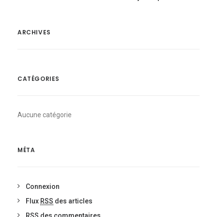
ARCHIVES
CATÉGORIES
Aucune catégorie
MÉTA
Connexion
Flux
RSS
des articles
RSS
des commentaires