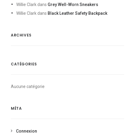
Willie Clark
dans
Grey Well-Worn Sneakers
Willie Clark
dans
Black Leather Safety Backpack
ARCHIVES
CATÉGORIES
Aucune catégorie
MÉTA
Connexion