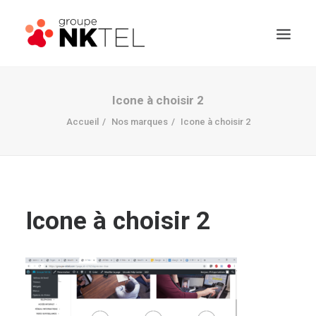
Icone à choisir 2
Accueil
Nos marques
Icone à choisir 2
Icone à choisir 2