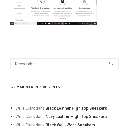
NOUS CONTACTER
COMMENTAIRES RÉCENTS
Willie Clark
dans
Black Leather High Top Sneakers
Willie Clark
dans
Navy Leather High-Top Sneakers
Willie Clark
dans
Black Well-Worn Sneakers