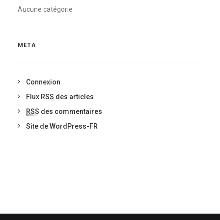
Aucune catégorie
META
Connexion
Flux
RSS
des articles
RSS
des commentaires
Site de WordPress-FR