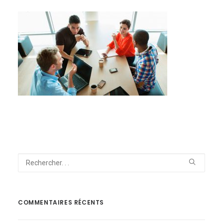
NOUS CONTACTER
COMMENTAIRES RÉCENTS