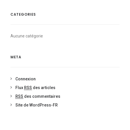
CATEGORIES
Aucune catégorie
META
Connexion
Flux
RSS
des articles
RSS
des commentaires
Site de WordPress-FR